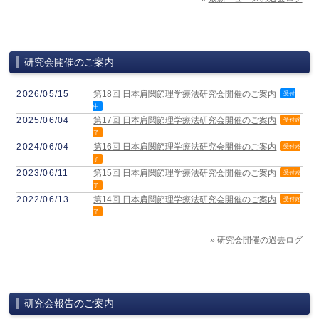
研究会開催のご案内
2026/05/15
第18回 日本肩関節理学療法研究会開催のご案内
受付
中
2025/06/04
第17回 日本肩関節理学療法研究会開催のご案内
受付終
了
2024/06/04
第16回 日本肩関節理学療法研究会開催のご案内
受付終
了
2023/06/11
第15回 日本肩関節理学療法研究会開催のご案内
受付終
了
2022/06/13
第14回 日本肩関節理学療法研究会開催のご案内
受付終
了
»
研究会開催の過去ログ
研究会報告のご案内