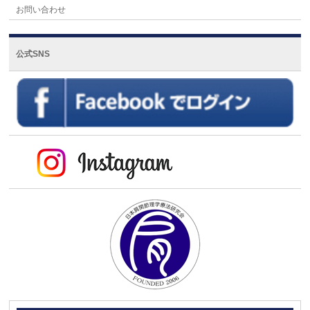
お問い合わせ
公式SNS